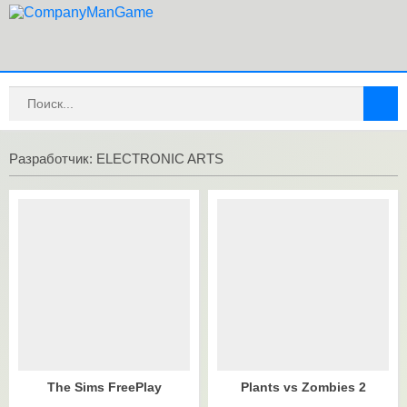
Разработчик: ELECTRONIC ARTS
The Sims FreePlay
Plants vs Zombies 2