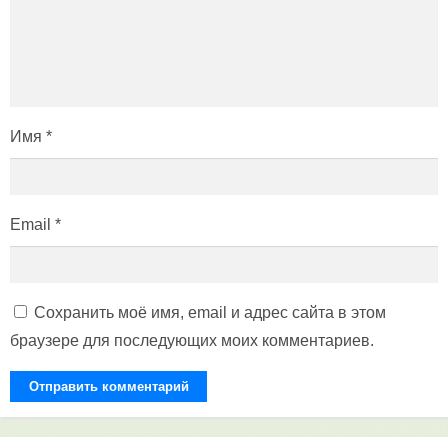
Имя
*
Email
*
Сохранить моё имя, email и адрес сайта в этом
браузере для последующих моих комментариев.