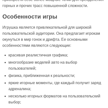
горных и прочих трасс повышенной сложности.
Особенности игры
Игрушка является привлекательной для широкой
пользовательской аудитории. Она предлагает игрокам
окунуться в мир гонок и дрифта. Ее основными
особенностями являются следующие:
красивая реалистичная графика;
многообразие моделей авто на выбор
пользователей;
физика, приближенная к реальности;
яркие игорные моменты, где каждый получит заряд
адреналина;
несколько игорных форматов на пользовательский
выбор;