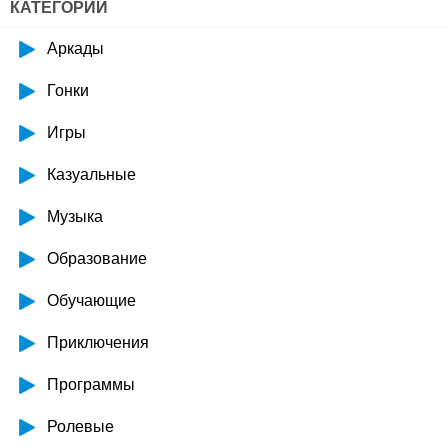
КАТЕГОРИИ
Аркады
Гонки
Игры
Казуальные
Музыка
Образование
Обучающие
Приключения
Программы
Ролевые