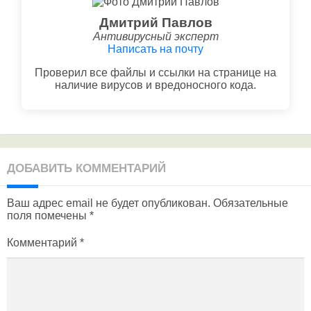
Дмитрий Павлов
Антивирусный эксперт
Написать на почту
Проверил все файлы и ссылки на странице на
наличие вирусов и вредоносного кода.
ДОБАВИТЬ КОММЕНТАРИЙ
Ваш адрес email не будет опубликован.
Обязательные
поля помечены
*
Комментарий
*