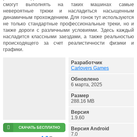
смогут выполнять на таких машинах самые
невероятные трюки и насладиться насыщенным
динамичным прохождением. Для гонок тут используются
не только стандартные профессиональные треки, но и
также дороги с различными условиями. Здесь каждый
насладится классными заездами, а также реальностью
происходящего за счет реалистичности физики и
графики.
Разработчик
Carlovers Games
Обновлено
6 марта, 2025
Размер
288.16 MB
Версия
1.9.60
СКАЧАТЬ БЕСПЛАТНО
Версия Android
7.0