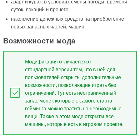
азарт и кураж в условиях смены погоды, времени
суток, локаций и прочего;
накопление денежных средств на приобретение
новых запасных частей, машин.
Возможности мода
Модификация
отличается от
стандартной
версии
тем, что в
ней
для
пользователей открыты дополнительные
возможности, позволяющие играть без
ограничений.
Тут
есть неограниченный
запас монет, которые с
самого
старта
гейминга можно тратить на необходимые
вещи. Также в этом моде открыты все
машины, которые есть в игровом проекте.