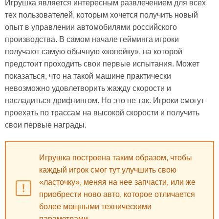
Игрушка является интересным развлечением для всех
тех пользователей, которым хочется получить новый
опыт в управлении автомобилями российского
производства. В самом начале гейминга игроки
получают самую обычную «копейку», на которой
предстоит проходить свои первые испытания. Может
показаться, что на такой машине практически
невозможно удовлетворить жажду скорости и
насладиться дрифтингом. Но это не так. Игроки смогут
проехать по трассам на высокой скорости и получить
свои первые награды.
Игрушка построена таким образом, чтобы
каждый игрок смог тут улучшить свою
«ласточку», меняя на нее запчасти, или же
приобрести ново авто, которое отличается
более мощными техническими
параметрами.