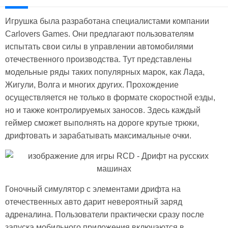
Игрушка была разработана специалистами компании
Carlovers Games. Они предлагают пользователям
испытать свои силы в управлении автомобилями
отечественного производства. Тут представлены
модельные ряды таких популярных марок, как Лада,
Жигули, Волга и многих других. Прохождение
осуществляется не только в формате скоростной езды,
но и также контролируемых заносов. Здесь каждый
геймер сможет выполнять на дороге крутые трюки,
дрифтовать и зарабатывать максимальные очки.
Гоночный симулятор с элементами дрифта на
отечественных авто дарит невероятный заряд
адреналина. Пользователи практически сразу после
запуска мобильного приложения включаются в