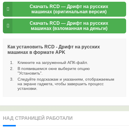
Скачать RCD — Дрифт на русских
машинах (оригинальная версия)
Скачать RCD — Дрифт на русских
машинах (взломанная на деньги)
Как установить RCD - Дрифт на русских
машинах в формате APK
Кликните на загруженный АПК-файл.
В появившемся окне выберите опцию
"Установить".
Следуйте подсказкам и указаниям, отображаемым
на экране гаджета, чтобы завершить процесс
установки.
НАД СТРАНИЦЕЙ РАБОТАЛИ