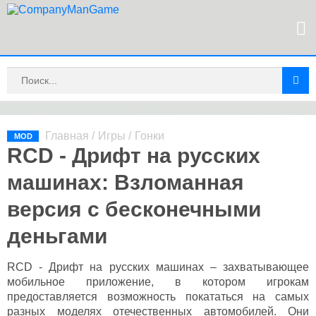
Главная
/
Игры
/
Гонки
MOD
RCD - Дрифт на русских
машинах: Взломанная
версия с бесконечными
деньгами
RCD - Дрифт на русских машинах – захватывающее
мобильное приложение, в котором игрокам
предоставляется возможность покататься на самых
разных моделях отечественных автомобилей. Они