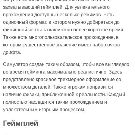
захватывающий геймплей. Для увлекательного
прохождения доступны несколько режимов. Есть
одиночный формат, в котором нужно добираться до
финишной черты за как можно более короткое время.
Также есть многопользовательское прохождение, в
котором существенное значение имеет набор очков
дрифта.
Симулятор создан таким образом, чтобы все выглядело
во время гейминга максимально реалистично. Здесь
представлено красивое трехмерное оформление со
множеством деталей. Также игрокам понравится
наличие физики, приближенной к реальности. Каждый
полностью насладится таким прохождением и
увлекательным игорным процессом.
Геймплей