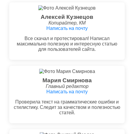
Алексей Кузнецов
Копирайтер, КМ
Написать на почту
Все скачал и протестировал! Написал
максимально полезную и интересную статью
для пользователей сайта.
Мария Смирнова
Главный редактор
Написать на почту
Проверила текст на грамматические ошибки и
стилистику. Следит за качеством и полезностью
статей.