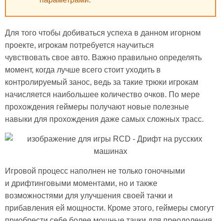
Для того чтобы добиваться успеха в данном игорном
проекте, игрокам потребуется научиться
чувствовать свое авто. Важно правильно определять
момент, когда лучше всего стоит уходить в
контролируемый занос, ведь за такие трюки игрокам
начисляется наибольшее количество очков. По мере
прохождения геймеры получают новые полезные
навыки для прохождения даже самых сложных трасс.
Игровой процесс наполнен не только гоночными
и дрифтинговыми моментами, но и также
возможностями для улучшения своей тачки и
прибавления ей мощности. Кроме этого, геймеры смогут
приобрести себе более мощные тачки для преодоления