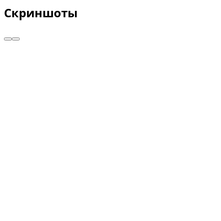
Скриншоты