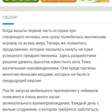
ОБЗОР
Когда вышла первая часть истории про
говорящего котенка, она сразу полюбилась миллионам
игроков по всему миру. Теперь же появилось
продолжение, которое оказалось ничуть не хуже
успешного предшественника. Здесь разработчики
решили удивить фанатов известного кота Тома
различными нововведениями. Они представлены
многочисленными вещами, которых не было в
предыдущей версии.
После запуска мобильного приложения у геймеров
появляется очень много часов
увлекательного времяпровождения. Каждый день с
милым созданием, о котором требуется заботиться,