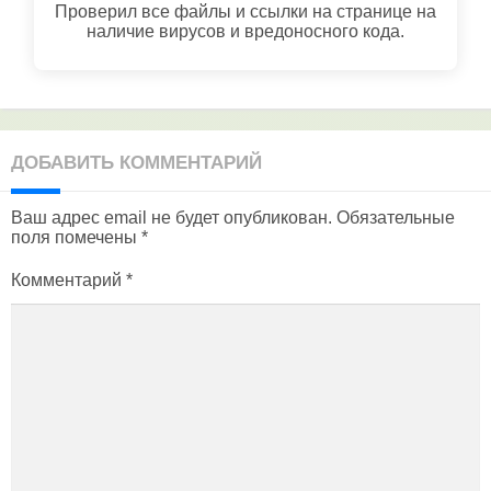
Проверил все файлы и ссылки на странице на
наличие вирусов и вредоносного кода.
ДОБАВИТЬ КОММЕНТАРИЙ
Ваш адрес email не будет опубликован.
Обязательные
поля помечены
*
Комментарий
*