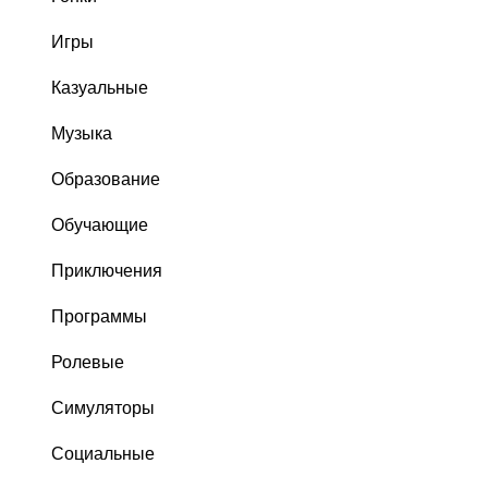
Игры
Казуальные
Музыка
Образование
Обучающие
Приключения
Программы
Ролевые
Симуляторы
Социальные