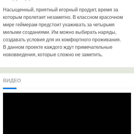
Насыщенный, приятный игорный продукт, время за
которым пролетает незаметно. В классном красочном
мире геймерам предстоит ухаживать за четырьмя
милыми созданиями. Им можно выбирать наряды,
создавать условия для их комфортного проживания.
В данном проекте каждого ждут примечательные
нововведения, которые сложно не заметить.
ВИДЕО