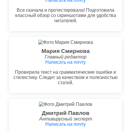
Написать на почту
Все скачала и протестировала! Подготовила
классный обзор со скриншотами для удобства
читателей.
Мария Смирнова
Главный редактор
Написать на почту
Проверила текст на грамматические ошибки и
стилистику. Следит за качеством и полезностью
статей.
Дмитрий Павлов
Антивирусный эксперт
Написать на почту