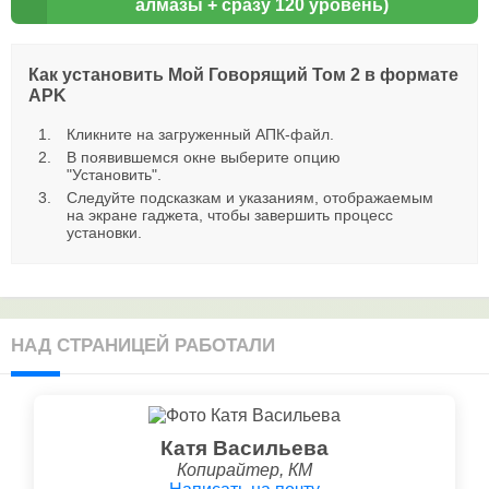
алмазы + сразу 120 уровень)
Как установить Мой Говорящий Том 2 в формате
APK
Кликните на загруженный АПК-файл.
В появившемся окне выберите опцию
"Установить".
Следуйте подсказкам и указаниям, отображаемым
на экране гаджета, чтобы завершить процесс
установки.
НАД СТРАНИЦЕЙ РАБОТАЛИ
Катя Васильева
Копирайтер, КМ