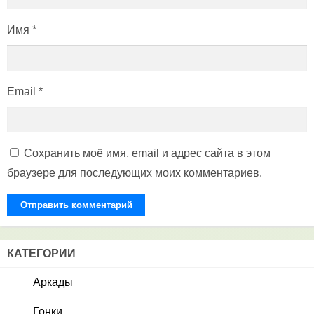
Имя
*
Email
*
Сохранить моё имя, email и адрес сайта в этом
браузере для последующих моих комментариев.
КАТЕГОРИИ
Аркады
Гонки