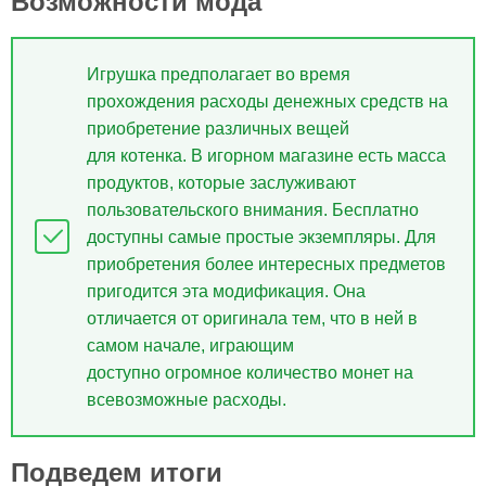
Возможности мода
Игрушка предполагает во время
прохождения расходы денежных средств на
приобретение различных вещей
для котенка. В игорном магазине есть масса
продуктов, которые заслуживают
пользовательского внимания. Бесплатно
доступны самые простые экземпляры. Для
приобретения более интересных предметов
пригодится эта модификация. Она
отличается от оригинала тем, что в ней в
самом начале, играющим
доступно огромное количество монет на
всевозможные расходы.
Подведем итоги