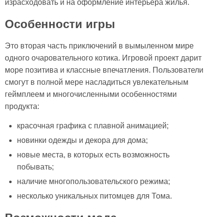
израсходовать и на оформление интерьера жилья.
Особенности игры
Это вторая часть приключений в вымыленном мире
одного очаровательного котика. Игровой проект дарит
море позитива и классные впечатления. Пользователи
смогут в полной мере насладиться увлекательным
геймплеем и многочисленными особенностями
продукта:
красочная графика с плавной анимацией;
новинки одежды и декора для дома;
новые места, в которых есть возможность
побывать;
наличие многопользовательского режима;
несколько уникальных питомцев для Тома.