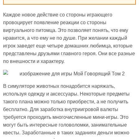
Каждое новое действие со стороны играющего
провоцирует появление реакции со стороны
виртуального питомца. Это позволяет понять, что ему
нравится, а что ему не по душе. При желании каждый
игрок заведет еще четыре домашних любимца, которые
представлены друзьями главного героя. Они все разные
по внешности и характеру.
В симуляторе животных понадобится наряжать,
используя одежду и аксессуары. Некоторые предметы
такого плана можно только приобрести, а не получить
бесплатно. Для заработка внутриигровой валюты
требуется проходить многочисленные мини-игры. Это
могут быть интересные головоломки, занимательные
квесты. Заработанные в таких заданиях деньги можно