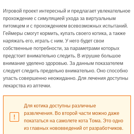
Игровой проект интересный и предлагает увлекательное
прохождение с симуляцией ухода за виртуальным
питомцем и с прохождением всевозможных испытаний.
Геймеры смогут кормить, купать своего котика, а также
наряжать его, играть с ним. У него будет свои
собственные потребности, за параметрами которых
предстоит внимательно следить. В игрушке большое
внимание уделено здоровью. За данным показателем
следует следить предельно внимательно. Оно способно
упасть совершенно неожиданно. Для лечения доступны
лекарства из аптечки.
Для котика доступны различные
развлечения. Во второй части можно даже
покататься на самолете кота Тома. Это одно
из главных нововведений от разработчиков.