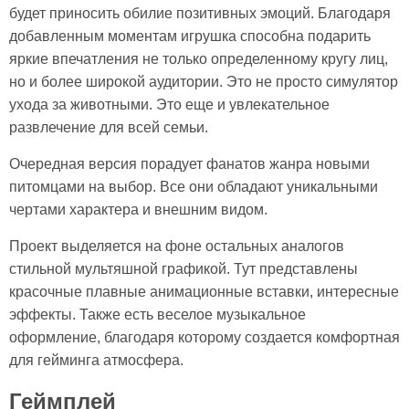
будет приносить обилие позитивных эмоций. Благодаря
добавленным моментам игрушка способна подарить
яркие впечатления не только определенному кругу лиц,
но и более широкой аудитории. Это не просто симулятор
ухода за животными. Это еще и увлекательное
развлечение для всей семьи.
Очередная версия порадует фанатов жанра новыми
питомцами на выбор. Все они обладают уникальными
чертами характера и внешним видом.
Проект выделяется на фоне остальных аналогов
стильной мультяшной графикой. Тут представлены
красочные плавные анимационные вставки, интересные
эффекты. Также есть веселое музыкальное
оформление, благодаря которому создается комфортная
для гейминга атмосфера.
Геймплей