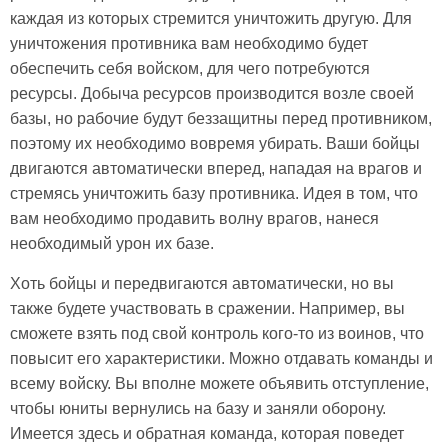
каждая из которых стремится уничтожить другую. Для
уничтожения противника вам необходимо будет
обеспечить себя войском, для чего потребуются
ресурсы. Добыча ресурсов производится возле своей
базы, но рабочие будут беззащитны перед противником,
поэтому их необходимо вовремя убирать. Ваши бойцы
двигаются автоматически вперед, нападая на врагов и
стремясь уничтожить базу противника. Идея в том, что
вам необходимо продавить волну врагов, нанеся
необходимый урон их базе.
Хоть бойцы и передвигаются автоматически, но вы
также будете участвовать в сражении. Например, вы
сможете взять под свой контроль кого-то из воинов, что
повысит его характеристики. Можно отдавать команды и
всему войску. Вы вполне можете объявить отступление,
чтобы юниты вернулись на базу и заняли оборону.
Имеется здесь и обратная команда, которая поведет