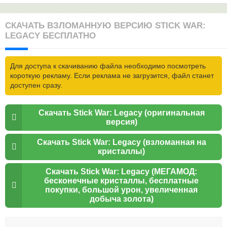
СКАЧАТЬ ВЗЛОМАННУЮ ВЕРСИЮ STICK WAR:
LEGACY БЕСПЛАТНО
Для доступа к скачиванию файла необходимо посмотреть
короткую рекламу. Если реклама не загрузится, файл станет
доступен сразу.
Скачать Stick War: Legacy (оригинальная
версия)
Скачать Stick War: Legacy (взломанная на
кристаллы)
Скачать Stick War: Legacy (МЕГАМОД:
бесконечные кристаллы, бесплатные
покупки, большой урон, увеличенная
добыча золота)