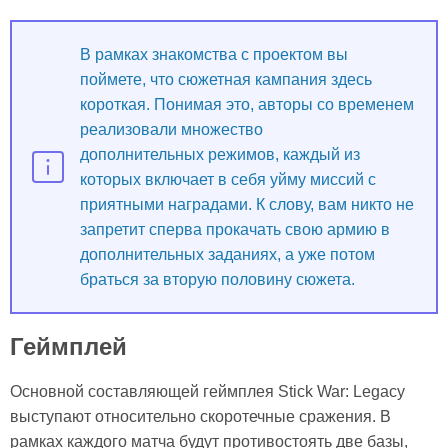
В рамках знакомства с проектом вы
поймете, что сюжетная кампания здесь
короткая. Понимая это, авторы со временем
реализовали множество
дополнительных режимов, каждый из
которых включает в себя уйму миссий с
приятными наградами. К слову, вам никто не
запретит сперва прокачать свою армию в
дополнительных заданиях, а уже потом
браться за вторую половину сюжета.
Геймплей
Основной составляющей геймплея Stick War: Legacy
выступают относительно скоротечные сражения. В
рамках каждого матча будут противостоять две базы,