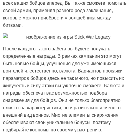
всех ваших бойцов вперед. Вы также сможете помогать
своей армии, применяя разного рода заклинания,
которые можно приобрести у волшебника между
битвами.
После каждого такого забега вы будете получать
определенные награды. В рамках кампании это могут
быть новые бойцы, улучшения для уже имеющихся
воителей и, естественно, валюта. Вариантов прокачки
параметров бойцов здесь не так много, но повысить их
живучесть и силу атаки вы уж точно сможете. Валюта и
награды обеспечат вас возможностью подбора
снаряжения для бойцов. Они не только благоприятно
влияют на характеристики, но и разительно изменяют
внешний вид воинов. Многие элементы снаряжения
обеспечивают свои уникальные бонусы, поэтому
подбирайте костюмы по своему усмотрению.