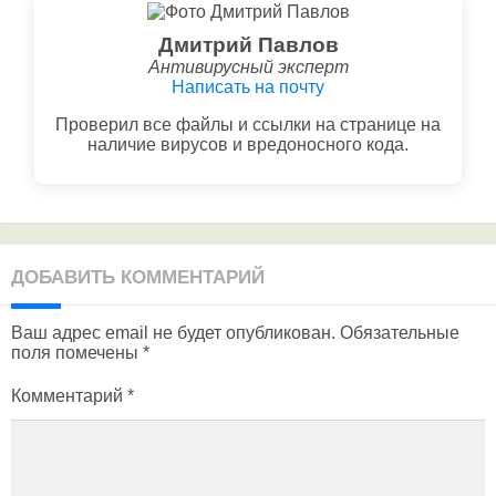
Дмитрий Павлов
Антивирусный эксперт
Написать на почту
Проверил все файлы и ссылки на странице на
наличие вирусов и вредоносного кода.
ДОБАВИТЬ КОММЕНТАРИЙ
Ваш адрес email не будет опубликован.
Обязательные
поля помечены
*
Комментарий
*