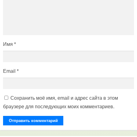
Имя
*
Email
*
Сохранить моё имя, email и адрес сайта в этом
браузере для последующих моих комментариев.