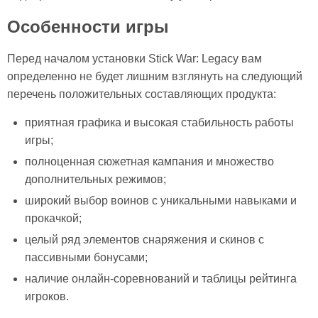
Особенности игры
Перед началом установки Stick War: Legacy вам
определенно не будет лишним взглянуть на следующий
перечень положительных составляющих продукта:
приятная графика и высокая стабильность работы
игры;
полноценная сюжетная кампания и множество
дополнительных режимов;
широкий выбор воинов с уникальными навыками и
прокачкой;
целый ряд элементов снаряжения и скинов с
пассивными бонусами;
наличие онлайн-соревнований и таблицы рейтинга
игроков.