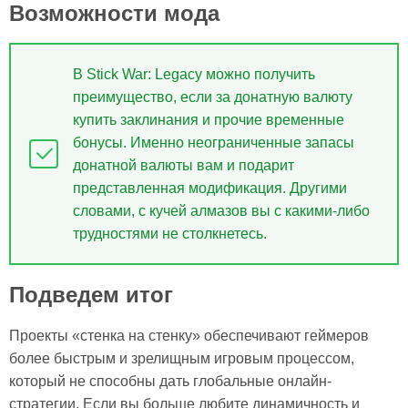
Возможности мода
В Stick War: Legacy можно получить
преимущество, если за донатную валюту
купить заклинания и прочие временные
бонусы. Именно неограниченные запасы
донатной валюты вам и подарит
представленная модификация. Другими
словами, с кучей алмазов вы с какими-либо
трудностями не столкнетесь.
Подведем итог
Проекты «стенка на стенку» обеспечивают геймеров
более быстрым и зрелищным игровым процессом,
который не способны дать глобальные онлайн-
стратегии. Если вы больше любите динамичность и