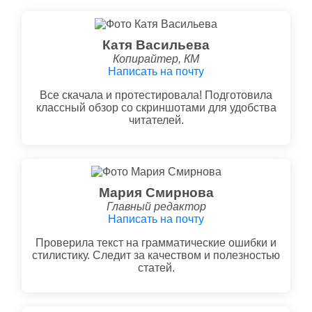
Катя Васильева
Копирайтер, КМ
Написать на почту
Все скачала и протестировала! Подготовила
классный обзор со скриншотами для удобства
читателей.
Мария Смирнова
Главный редактор
Написать на почту
Проверила текст на грамматические ошибки и
стилистику. Следит за качеством и полезностью
статей.