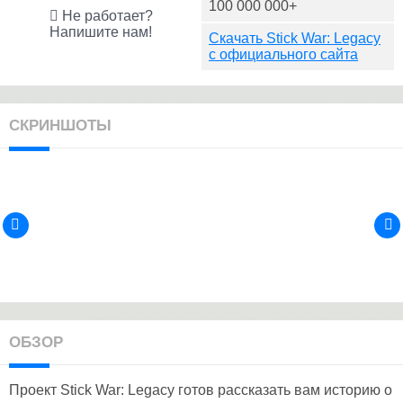
100 000 000+
Не работает?
Напишите нам!
Скачать Stick War: Legacy
с официального сайта
СКРИНШОТЫ
ОБЗОР
Проект Stick War: Legacy готов рассказать вам историю о