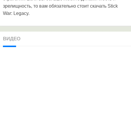
зрелищность, то вам обязательно стоит скачать Stick
War: Legacy.
ВИДЕО