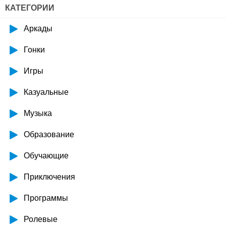
КАТЕГОРИИ
Аркады
Гонки
Игры
Казуальные
Музыка
Образование
Обучающие
Приключения
Программы
Ролевые